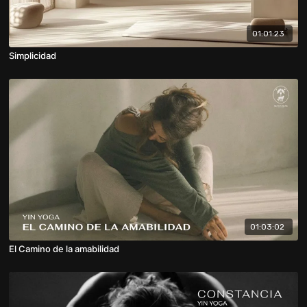
01:01:23
Simplicidad
01:03:02
El Camino de la amabilidad