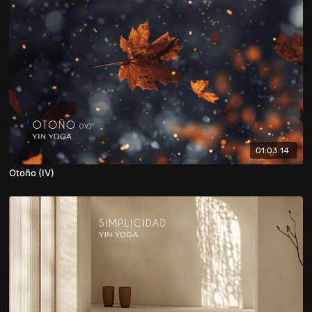
01:03:14
Otoño (IV)