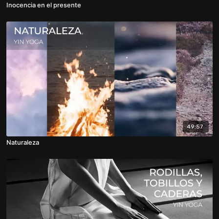
Inocencia en el presente
49:57
Naturaleza