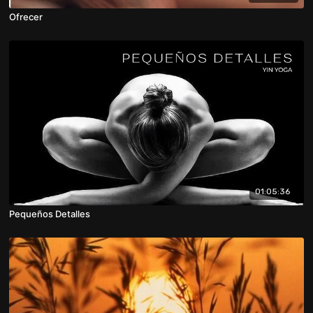
Ofrecer
01:05:36
Pequeños Detalles