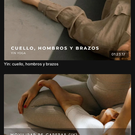
01:23:17
Yin: cuello, hombros y brazos