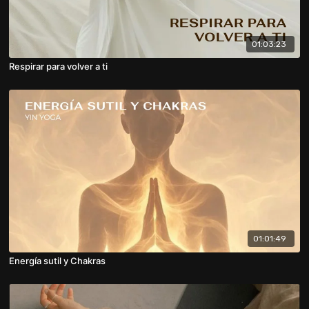
01:03:23
Respirar para volver a ti
01:01:49
Energía sutil y Chakras