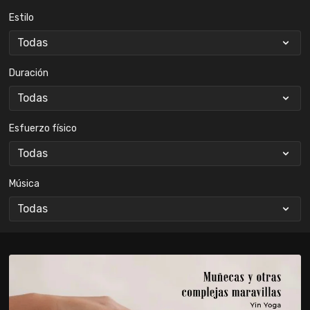
Estilo
Duración
Esfuerzo físico
Música