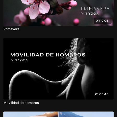
01:10:05
Primavera
01:05:45
Movilidad de hombros