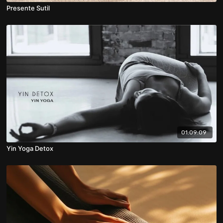
Presente Sutil
01:09:09
Yin Yoga Detox