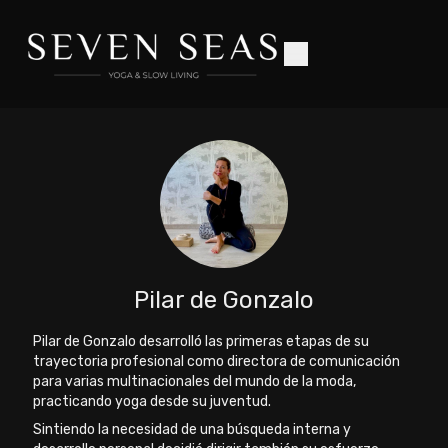
Pilar de Gonzalo
Pilar de Gonzalo desarrolló las primeras etapas de su
trayectoria profesional como directora de comunicación
para varias multinacionales del mundo de la moda,
practicando yoga desde su juventud.
Sintiendo la necesidad de una búsqueda interna y