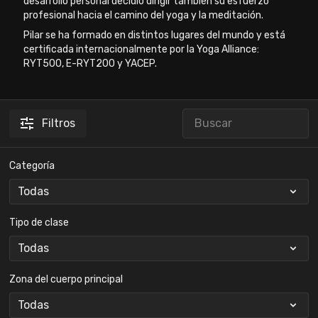
desarrollo personal decidió dirigir también su esfuerzo
profesional hacia el camino del yoga y la meditación.
Pilar se ha formado en distintos lugares del mundo y está
certificada internacionalmente por la Yoga Alliance:
RYT500, E-RYT200 y YACEP.
Filtros
Categoría
Tipo de clase
Zona del cuerpo principal