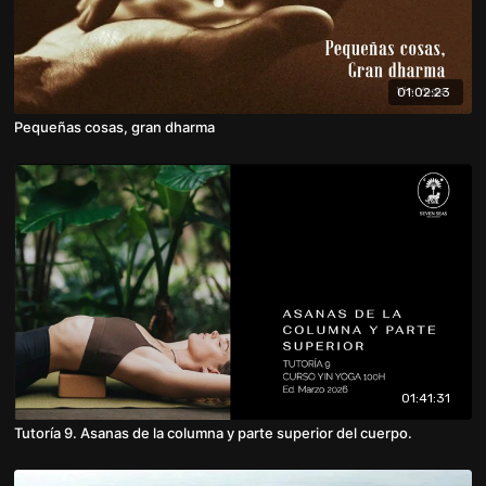
01:02:23
Pequeñas cosas, gran dharma
01:41:31
Tutoría 9. Asanas de la columna y parte superior del cuerpo.