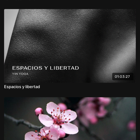
01:03:27
Espacios y libertad