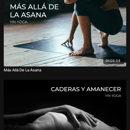
01:05:54
Más Allá De La Asana