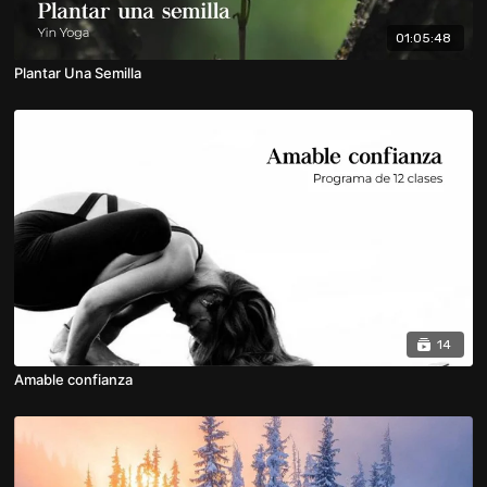
01:05:48
Plantar Una Semilla
14
Amable confianza