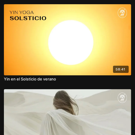
58:41
Yin en el Solsticio de verano