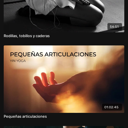
56:51
Rodillas, tobillos y caderas
01:02:45
Pequeñas articulaciones