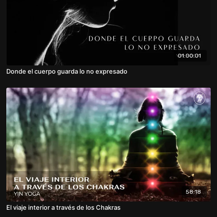
01:00:01
Donde el cuerpo guarda lo no expresado
58:18
El viaje interior a través de los Chakras