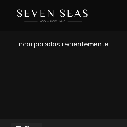
Incorporados recientemente