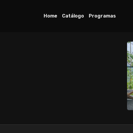
Home
Catálogo
Programas