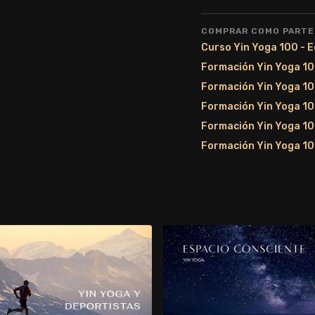
COMPRAR COMO PARTE
Curso Yin Yoga 100 - 
Formación Yin Yoga 10
Formación Yin Yoga 10
Formación Yin Yoga 10