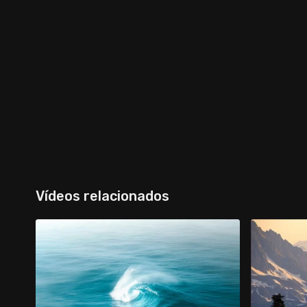
Vídeos relacionados