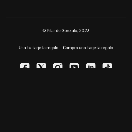
© Pilar de Gonzalo, 2023
Usa tu tarjeta regalo
Compra una tarjeta regalo
Powered by Uscreen