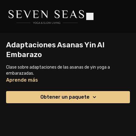
Adaptaciones Asanas Yin Al
Embarazo
Clase sobre adaptaciones de las asanas de yin yoga a
embarazadas.
Aprende más
Obtener un paquete