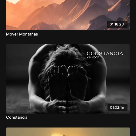
01:18:28
Mover Montañas
01:02:16
Constancia