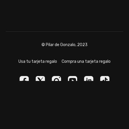
© Pilar de Gonzalo, 2023
Usa tu tarjeta regalo
Compra una tarjeta regalo
Powered by Uscreen