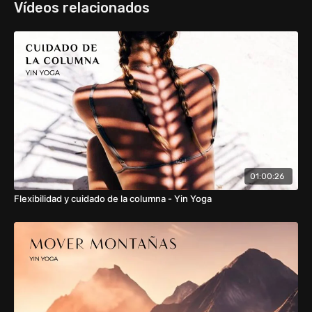
Vídeos relacionados
01:00:26
Flexibilidad y cuidado de la columna - Yin Yoga