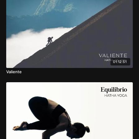
01:12:51
Valiente