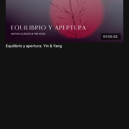
01:05:02
Equilibrio y apertura. Yin & Yang