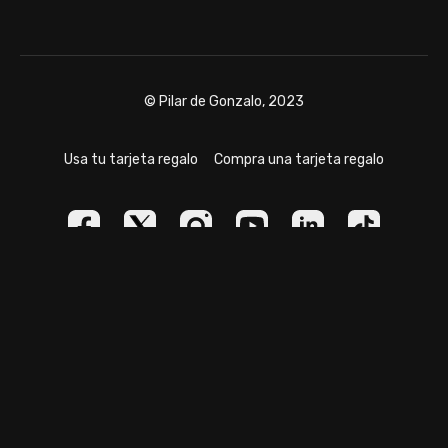
© Pilar de Gonzalo, 2023
Usa tu tarjeta regalo
Compra una tarjeta regalo
Powered by Uscreen