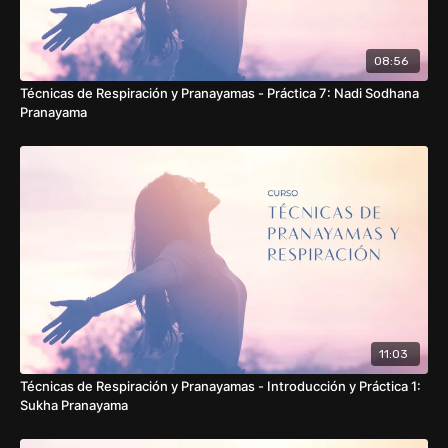
08:56
Técnicas de Respiración y Pranayamas - Práctica 7: Nadi Sodhana
Pranayama
11:03
Técnicas de Respiración y Pranayamas - Introducción y Práctica 1:
Sukha Pranayama