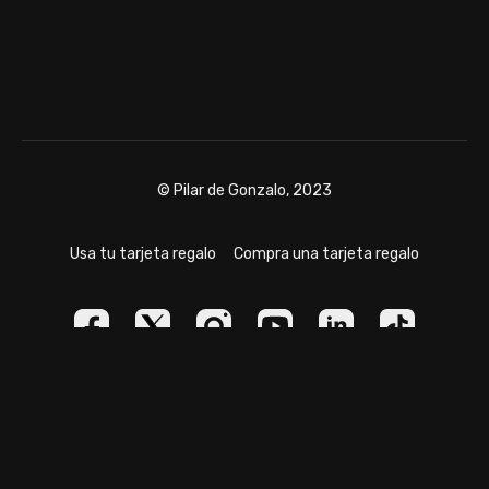
© Pilar de Gonzalo, 2023
Usa tu tarjeta regalo
Compra una tarjeta regalo