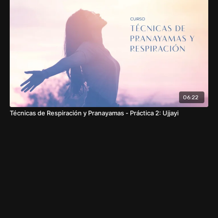
06:22
Técnicas de Respiración y Pranayamas - Práctica 2: Ujjayi