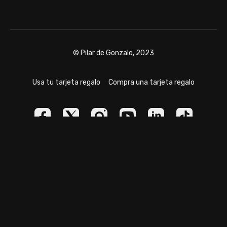
© Pilar de Gonzalo, 2023
Usa tu tarjeta regalo
Compra una tarjeta regalo
Powered by Uscreen