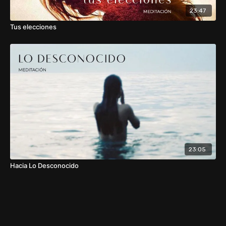
23:47
Tus elecciones
23:05
Hacia Lo Desconocido