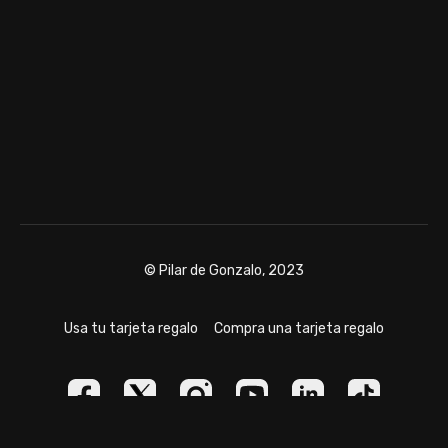
© Pilar de Gonzalo, 2023
Usa tu tarjeta regalo
Compra una tarjeta regalo