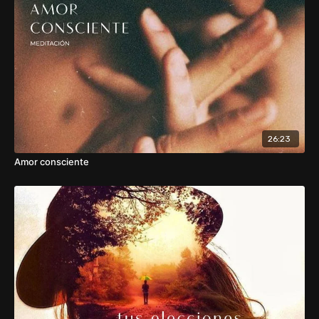
26:23
Amor consciente