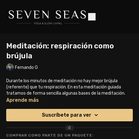
Meditación: respiración como
brújula
Fernando G
Durante los minutos de meditación no hay mejor brújula
(referente) que tu respiración. En esta meditación guiada
tratamos de forma sencilla algunas bases de la meditación.
Aprende más
Suscríbete para ver
Ó
COMPRAR COMO PARTE DE UN PAQUETE: