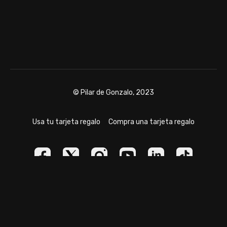
© Pilar de Gonzalo, 2023
Usa tu tarjeta regalo
Compra una tarjeta regalo