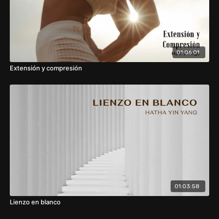
01:06:01
Extensión y compresión
01:03:58
Lienzo en blanco