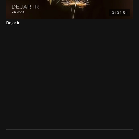
01:04:31
Dejar ir