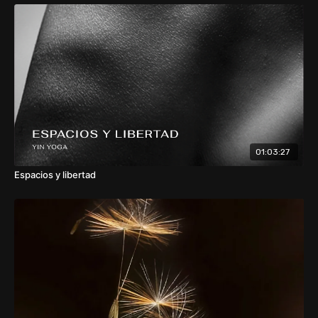
01:03:27
Espacios y libertad