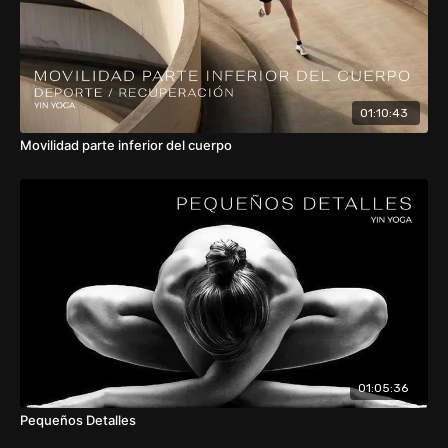
01:10:43
Movilidad parte inferior del cuerpo
01:05:36
Pequeños Detalles