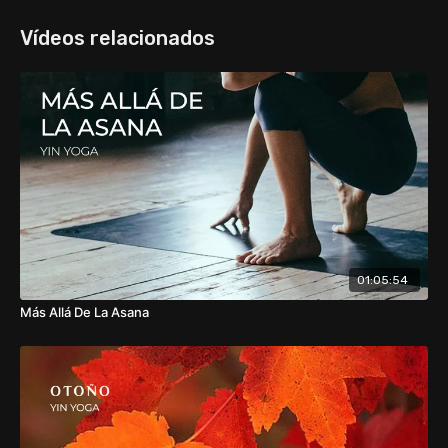
Vídeos relacionados
01:05:54
Más Allá De La Asana