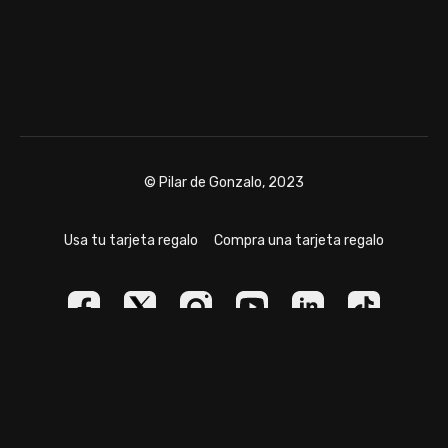
© Pilar de Gonzalo, 2023
Usa tu tarjeta regalo
Compra una tarjeta regalo