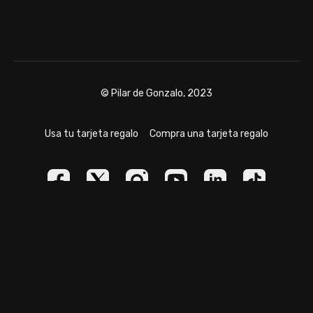
© Pilar de Gonzalo, 2023
Usa tu tarjeta regalo
Compra una tarjeta regalo
Powered by Uscreen