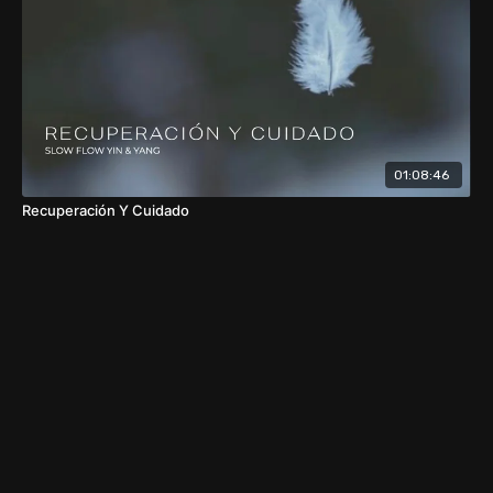
01:08:46
Recuperación Y Cuidado