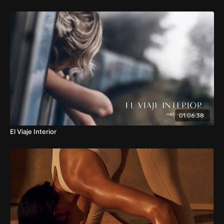
01:06:38
El Viaje Interior