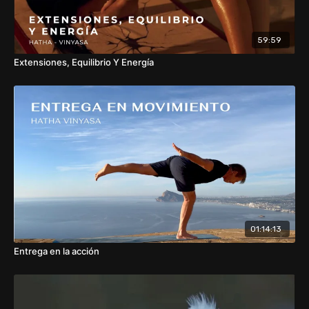
59:59
Extensiones, Equilibrio Y Energía
01:14:13
Entrega en la acción