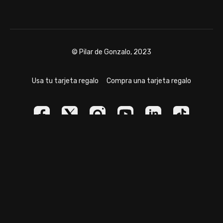
© Pilar de Gonzalo, 2023
Usa tu tarjeta regalo
Compra una tarjeta regalo
Powered by Uscreen