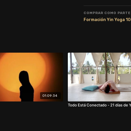
COMPRAR COMO PARTE
01:09:34
Todo Está Conectado - 21 días de 