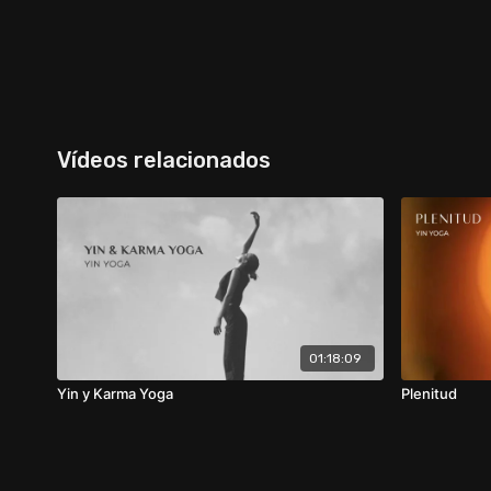
Vídeos relacionados
01:18:09
Yin y Karma Yoga
Plenitud