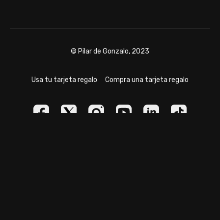
© Pilar de Gonzalo, 2023
Usa tu tarjeta regalo
Compra una tarjeta regalo
Powered by Uscreen