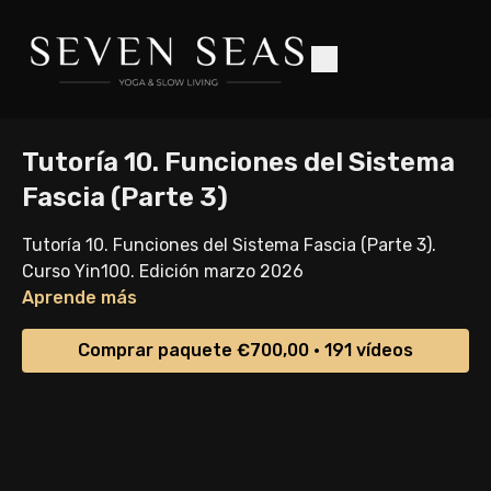
Tutoría 10. Funciones del Sistema
Fascia (Parte 3)
Tutoría 10. Funciones del Sistema Fascia (Parte 3).
Curso Yin100. Edición marzo 2026
Aprende más
Comprar paquete €700,00 • 191 vídeos