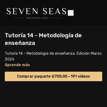
Tutoría 14 - Metodología de
enseñanza
Tutoría 14 - Metodología de enseñanza. Edición Marzo
2026
Aprende más
Comprar paquete €700,00 • 191 vídeos