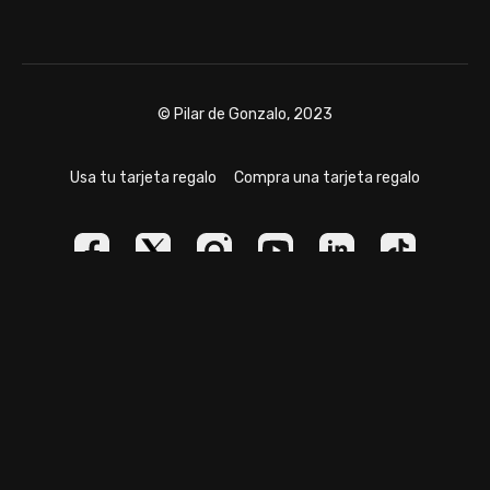
© Pilar de Gonzalo, 2023
Usa tu tarjeta regalo
Compra una tarjeta regalo
Powered by Uscreen