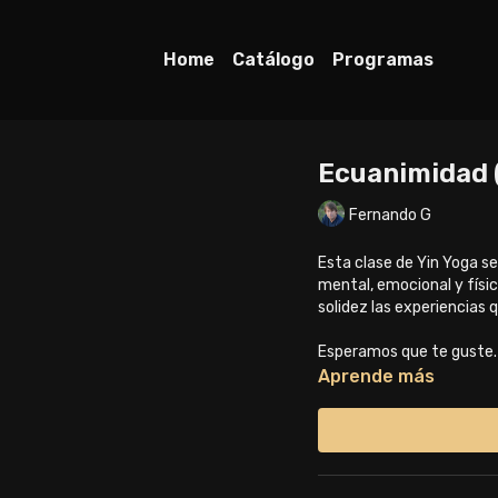
Home
Catálogo
Programas
Ecuanimidad (
Fernando G
Esta clase de Yin Yoga se
mental, emocional y físic
solidez las experiencias 
Esperamos que te guste. 
Aprende más