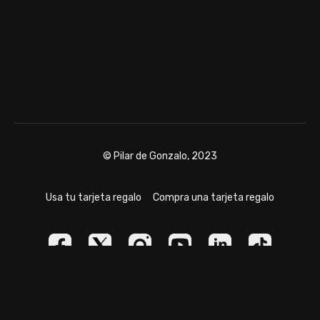
© Pilar de Gonzalo, 2023
Usa tu tarjeta regalo
Compra una tarjeta regalo